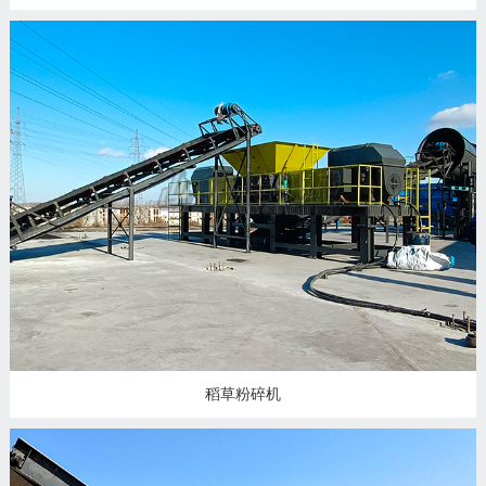
稻草粉碎机