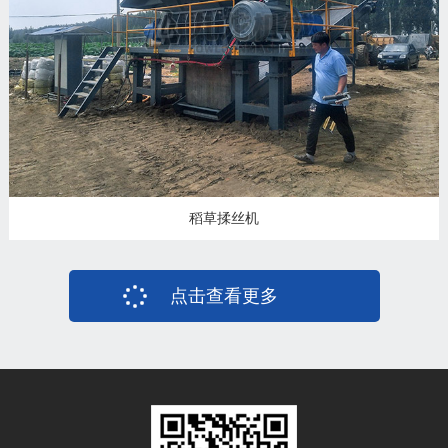
稻草揉丝机
点击查看更多