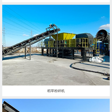
稻草粉碎机