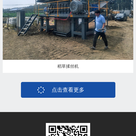
稻草揉丝机
点击查看更多