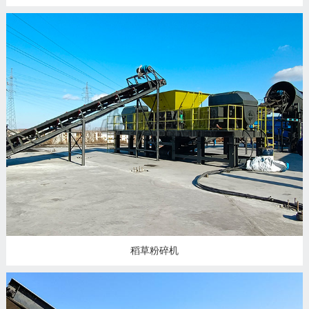
稻草粉碎机