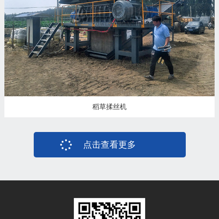
稻草揉丝机
点击查看更多