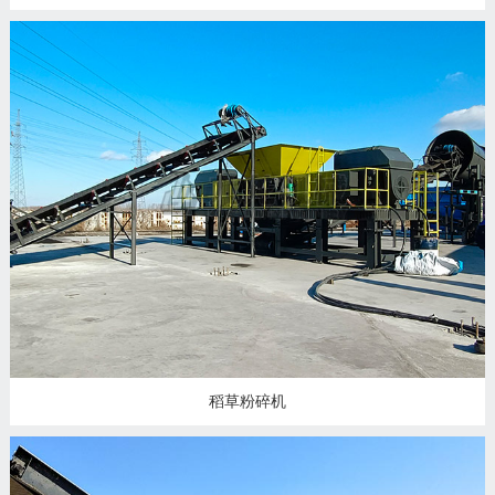
稻草粉碎机