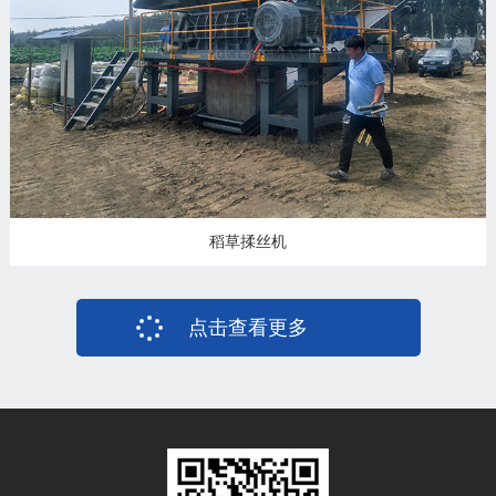
稻草揉丝机
点击查看更多