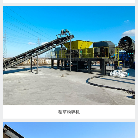
稻草粉碎机