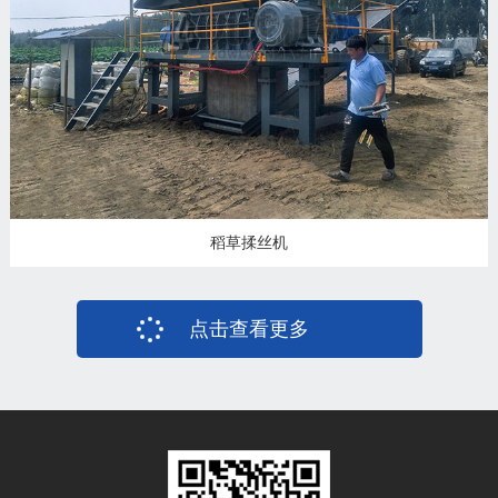
稻草揉丝机
点击查看更多