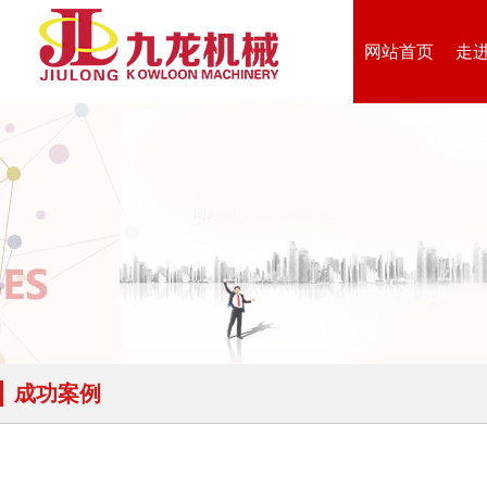
网站首页
走
成功案例