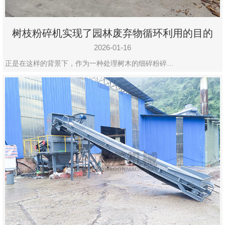
树枝粉碎机实现了园林废弃物循环利用的目的
2026-01-16
正是在这样的背景下，作为一种处理树木的细碎粉碎…