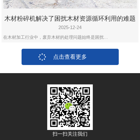
木材粉碎机解决了困扰木材资源循环利用的难题
2025-12-24
在木材加工行业中，废弃木材的处理问题始终是困扰…
点击查看更多
扫一扫关注我们