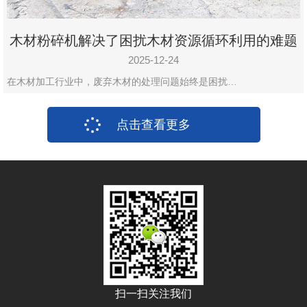
木材粉碎机解决了困扰木材资源循环利用的难题
2025-12-24
在木材加工行业中，废弃木材的处理问题始终是困扰…
点击查看更多
扫一扫关注我们