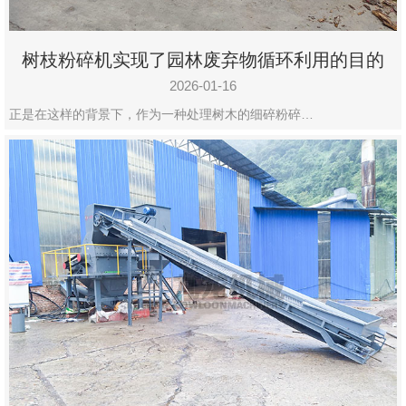
树枝粉碎机实现了园林废弃物循环利用的目的
2026-01-16
正是在这样的背景下，作为一种处理树木的细碎粉碎…