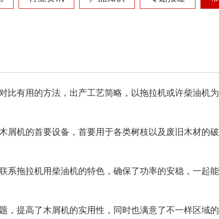
彩钢瓦破碎机
大型铡草机
对比有用的方法，出产工艺简略，以拖拉机或许柴油机为
木屑机的首要设备，首要用于各类树枝以及废旧木材的破
气流烘干机
转筒烘干机
联系拖拉机用柴油机的特色，确保了功率的安稳，一起能
题，提高了木屑机的实用性，同时也满意了不一样区域的