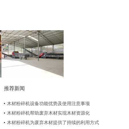
猪粪烘干机
鸡粪烘干机
生物质秸秆破碎机...
推荐新闻
圆盘破碎机
综合破碎机
木材粉碎机设备功能优势及使用注意事项
木材粉碎机帮助废弃木材实现木材资源化
木材粉碎机为废弃木材提供了持续的利用方式