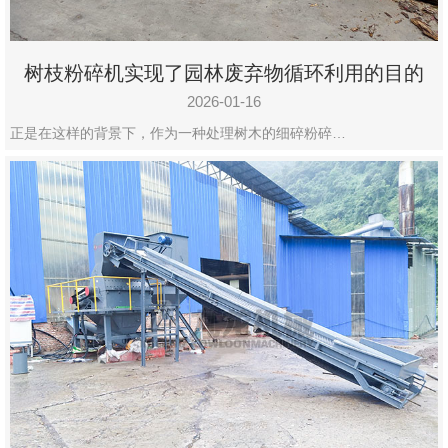
树枝粉碎机实现了园林废弃物循环利用的目的
2026-01-16
正是在这样的背景下，作为一种处理树木的细碎粉碎…