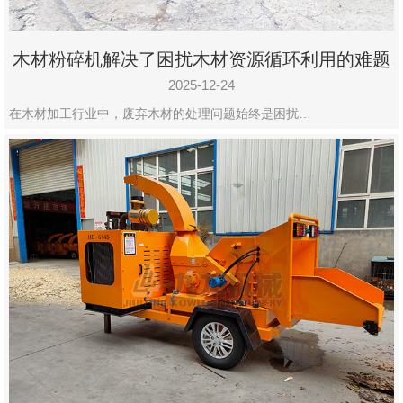
木材粉碎机解决了困扰木材资源循环利用的难题
2025-12-24
在木材加工行业中，废弃木材的处理问题始终是困扰…