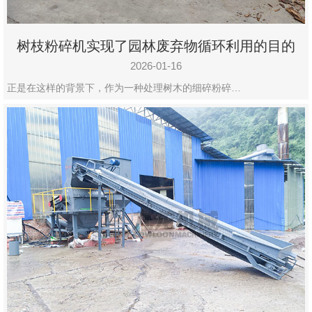
树枝粉碎机实现了园林废弃物循环利用的目的
2026-01-16
正是在这样的背景下，作为一种处理树木的细碎粉碎…