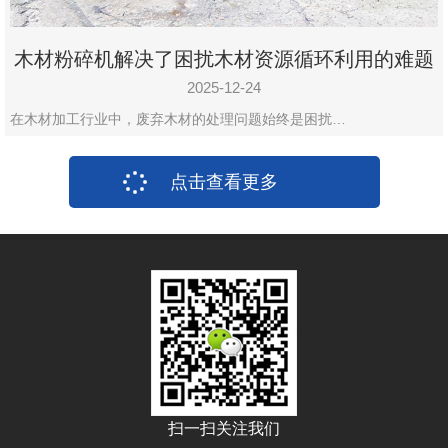
木材粉碎机解决了困扰木材资源循环利用的难题
2025-12-24
在木材加工行业中，废弃木材的处理问题始终是困扰…
点击查看更多
扫一扫关注我们