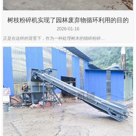
树枝粉碎机实现了园林废弃物循环利用的目的
2026-01-16
正是在这样的背景下，作为一种处理树木的细碎粉碎…