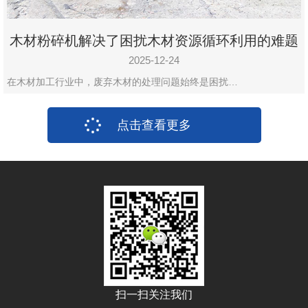
木材粉碎机解决了困扰木材资源循环利用的难题
2025-12-24
在木材加工行业中，废弃木材的处理问题始终是困扰…
点击查看更多
扫一扫关注我们