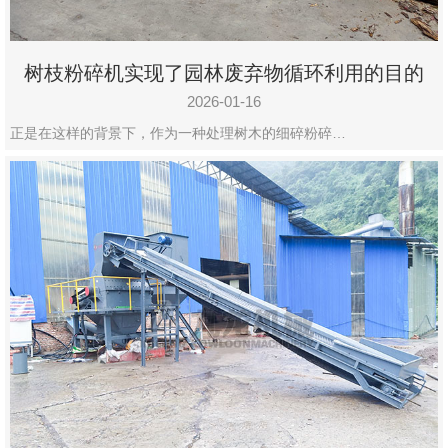
树枝粉碎机实现了园林废弃物循环利用的目的
2026-01-16
正是在这样的背景下，作为一种处理树木的细碎粉碎…