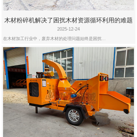
木材粉碎机解决了困扰木材资源循环利用的难题
2025-12-24
在木材加工行业中，废弃木材的处理问题始终是困扰…