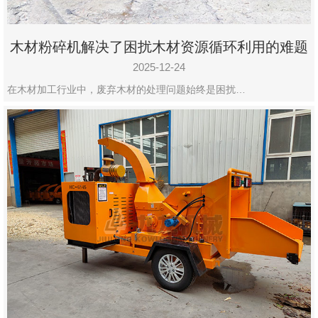
木材粉碎机解决了困扰木材资源循环利用的难题
2025-12-24
在木材加工行业中，废弃木材的处理问题始终是困扰…