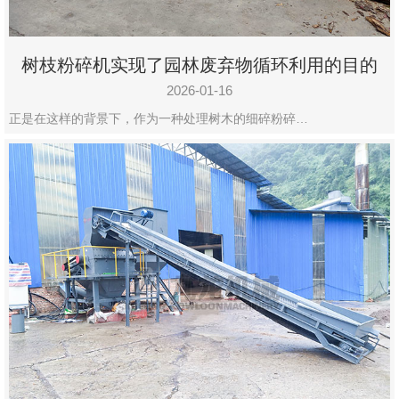
树枝粉碎机实现了园林废弃物循环利用的目的
2026-01-16
正是在这样的背景下，作为一种处理树木的细碎粉碎…