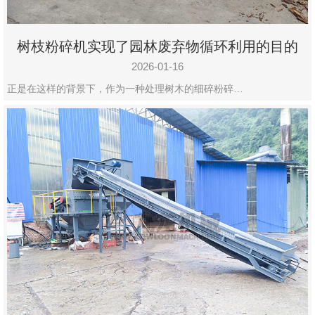
树枝粉碎机实现了园林废弃物循环利用的目的
2026-01-16
正是在这样的背景下，作为一种处理树木的细碎粉碎…