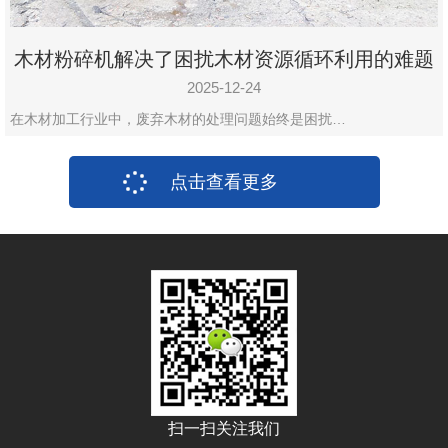
木材粉碎机解决了困扰木材资源循环利用的难题
2025-12-24
在木材加工行业中，废弃木材的处理问题始终是困扰…
点击查看更多
扫一扫关注我们