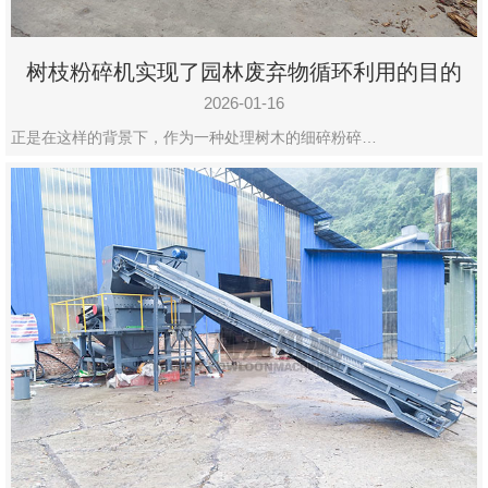
树枝粉碎机实现了园林废弃物循环利用的目的
2026-01-16
正是在这样的背景下，作为一种处理树木的细碎粉碎…