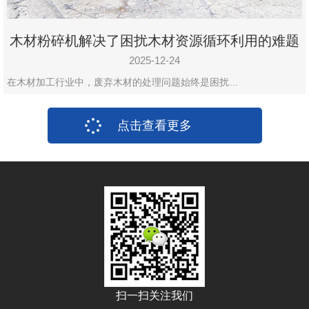
木材粉碎机解决了困扰木材资源循环利用的难题
2025-12-24
在木材加工行业中，废弃木材的处理问题始终是困扰…
点击查看更多
扫一扫关注我们