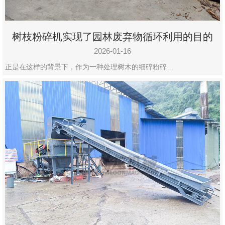
树枝粉碎机实现了园林废弃物循环利用的目的
2026-01-16
正是在这样的背景下，作为一种处理树木的细碎粉碎…