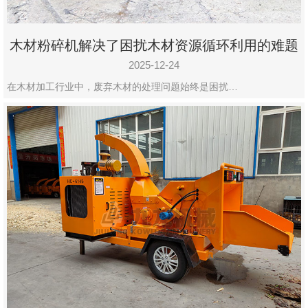
木材粉碎机解决了困扰木材资源循环利用的难题
2025-12-24
在木材加工行业中，废弃木材的处理问题始终是困扰…