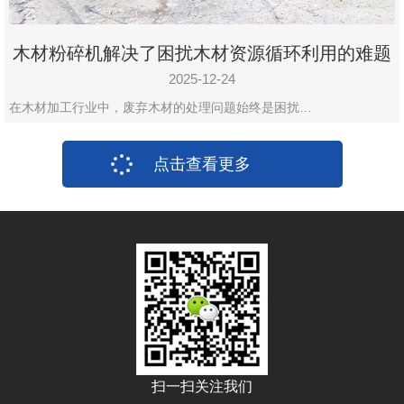
木材粉碎机解决了困扰木材资源循环利用的难题
2025-12-24
在木材加工行业中，废弃木材的处理问题始终是困扰…
点击查看更多
扫一扫关注我们