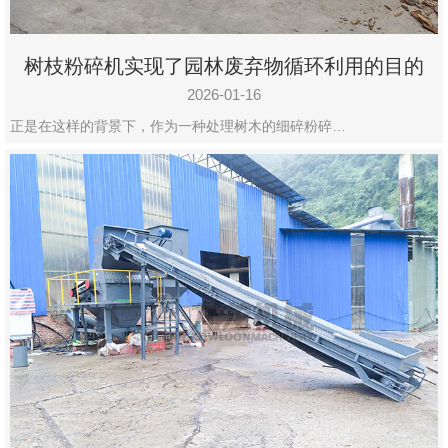
树枝粉碎机实现了园林废弃物循环利用的目的
2026-01-16
正是在这样的背景下，作为一种处理树木的细碎粉碎…