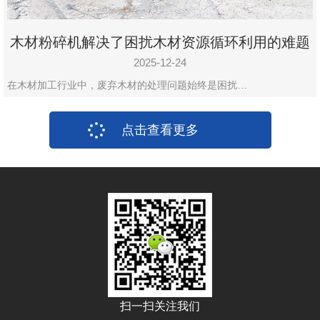
木材粉碎机解决了困扰木材资源循环利用的难题
2025-12-24
在木材加工行业中，废弃木材的处理问题始终是困扰…
点击查看更多
扫一扫关注我们