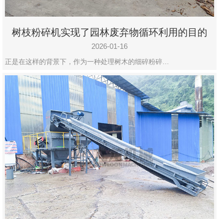
树枝粉碎机实现了园林废弃物循环利用的目的
2026-01-16
正是在这样的背景下，作为一种处理树木的细碎粉碎…