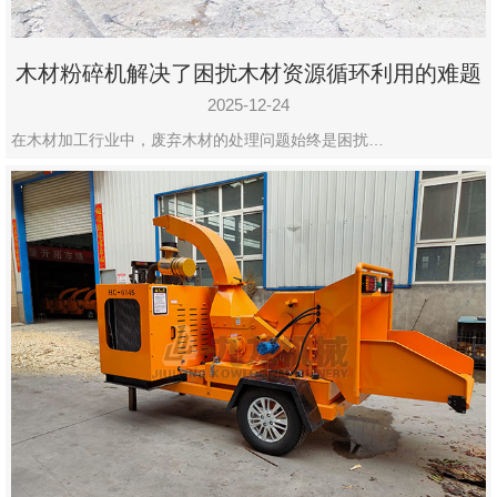
木材粉碎机解决了困扰木材资源循环利用的难题
2025-12-24
在木材加工行业中，废弃木材的处理问题始终是困扰…