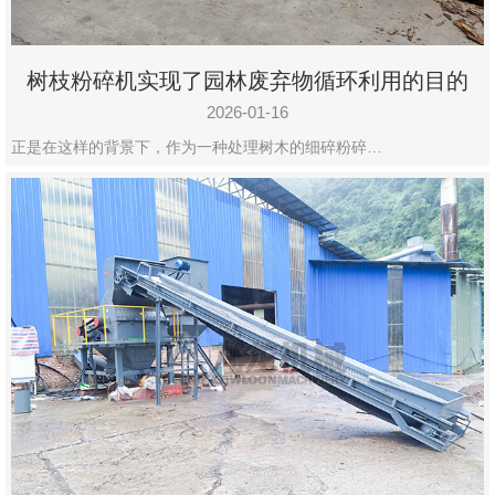
树枝粉碎机实现了园林废弃物循环利用的目的
2026-01-16
正是在这样的背景下，作为一种处理树木的细碎粉碎…