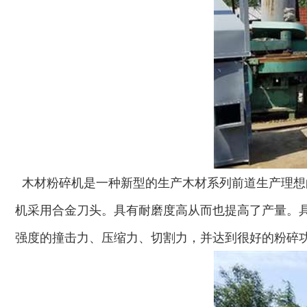
木材粉碎机是一种新型的生产木材系列前道生产理想
机采用合金刀头。具有耐磨度高从而也提高了产量。
强度的撞击力、压缩力、切割力，并达到很好的粉碎