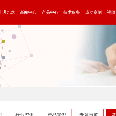
走进九龙
新闻中心
产品中心
技术服务
成功案例
视频
闻
行业资讯
产品知识
专题报道