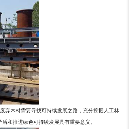
废弃木材需要寻找可持续发展之路，充分挖掘人工林
矛盾和推进绿色可持续发展具有重要意义。