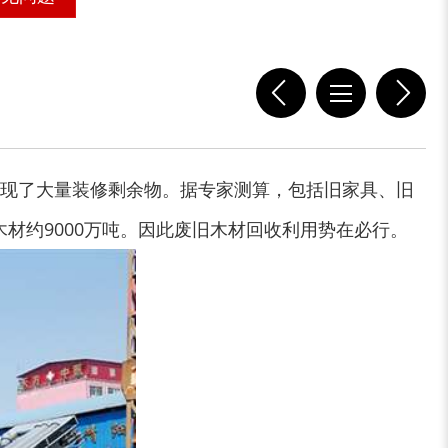
现了大量装修剩余物。据专家测算，包括旧家具、旧
材约9000万吨。因此废旧木材回收利用势在必行。