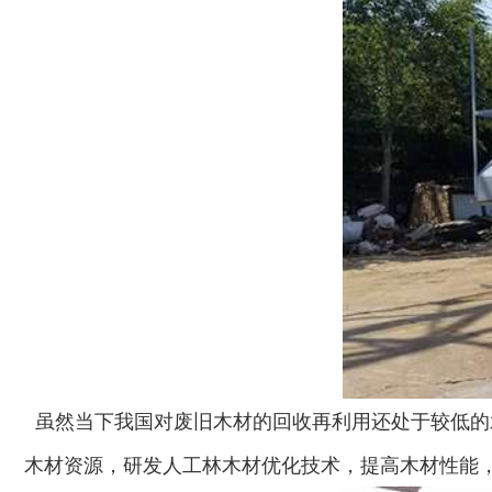
虽然当下我国对废旧木材的回收再利用还处于较低的
木材资源，研发人工林木材优化技术，提高木材性能