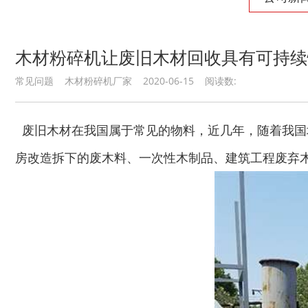
木材粉碎机让废旧木材回收具有可持续
常见问题 木材粉碎机厂家 2020-06-15 阅读数:
废旧木材在我国属于常见的物料，近几年，随着我国
房改造拆下的废木料、一次性木制品、建筑工程废弃木