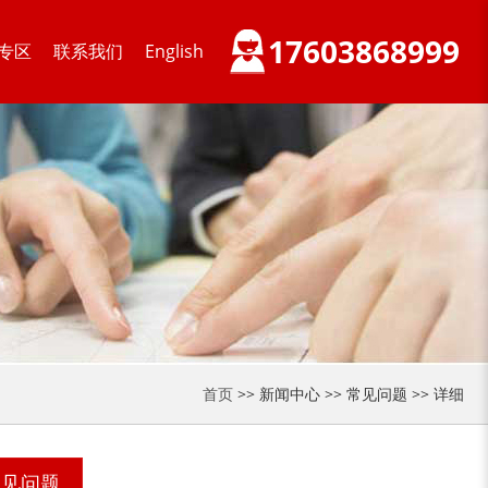
17603868999
专区
联系我们
English
首页
>> 新闻中心 >> 常见问题 >> 详细
常见问题