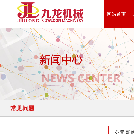
网站首页
常见问题
公司新