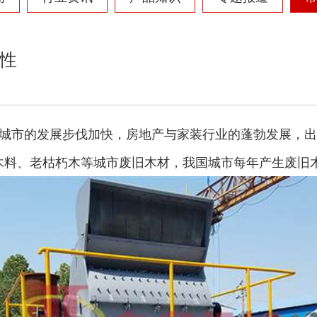
性
城市的发展步伐加快，房地产与家装行业的蓬勃发展，出
料、老枯朽木等城市废旧木材，我国城市每年产生废旧木