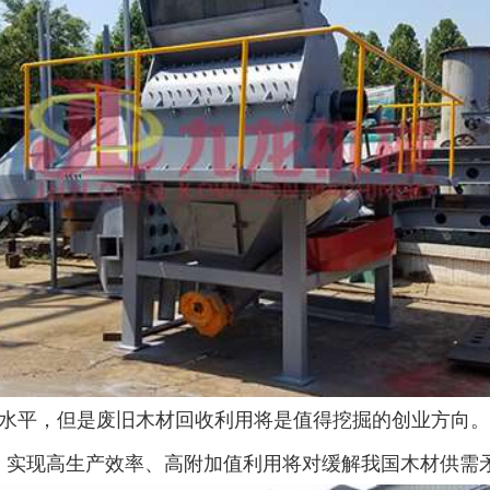
水平，但是废旧木材回收利用将是值得挖掘的创业方向。
，实现高生产效率、高附加值利用将对缓解我国木材供需