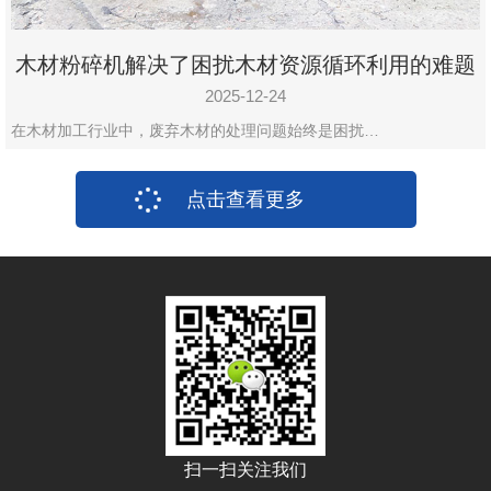
木材粉碎机解决了困扰木材资源循环利用的难题
2025-12-24
在木材加工行业中，废弃木材的处理问题始终是困扰…
点击查看更多
扫一扫关注我们