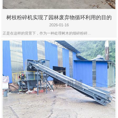
树枝粉碎机实现了园林废弃物循环利用的目的
2026-01-16
正是在这样的背景下，作为一种处理树木的细碎粉碎…