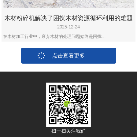
木材粉碎机解决了困扰木材资源循环利用的难题
2025-12-24
在木材加工行业中，废弃木材的处理问题始终是困扰…
点击查看更多
扫一扫关注我们