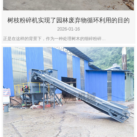
树枝粉碎机实现了园林废弃物循环利用的目的
2026-01-16
正是在这样的背景下，作为一种处理树木的细碎粉碎…