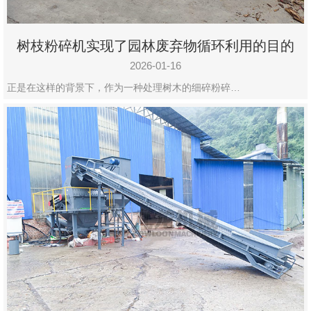
树枝粉碎机实现了园林废弃物循环利用的目的
2026-01-16
正是在这样的背景下，作为一种处理树木的细碎粉碎…