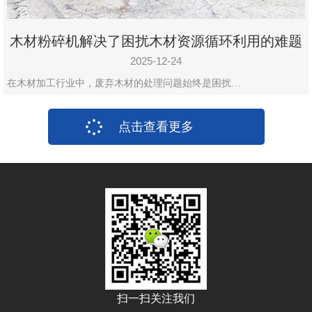
木材粉碎机解决了困扰木材资源循环利用的难题
2025-12-24
在木材加工行业中，废弃木材的处理问题始终是困扰…
点击查看更多
扫一扫关注我们