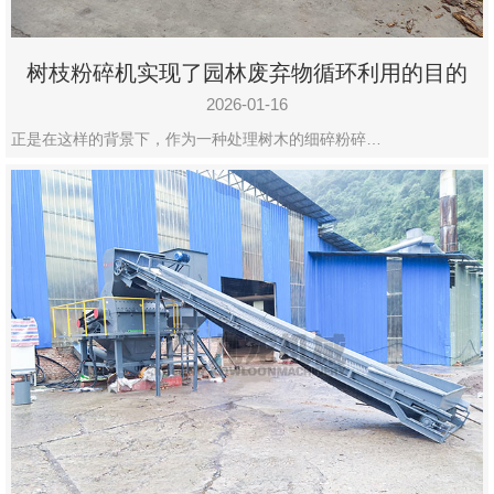
树枝粉碎机实现了园林废弃物循环利用的目的
2026-01-16
正是在这样的背景下，作为一种处理树木的细碎粉碎…