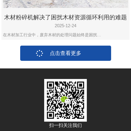
木材粉碎机解决了困扰木材资源循环利用的难题
2025-12-24
在木材加工行业中，废弃木材的处理问题始终是困扰…
点击查看更多
扫一扫关注我们