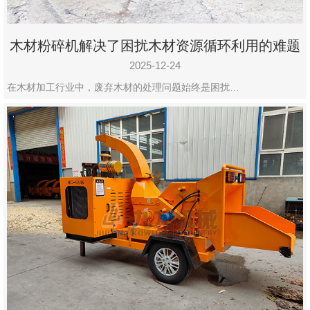
木材粉碎机解决了困扰木材资源循环利用的难题
2025-12-24
在木材加工行业中，废弃木材的处理问题始终是困扰…