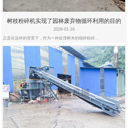
树枝粉碎机实现了园林废弃物循环利用的目的
2026-01-16
正是在这样的背景下，作为一种处理树木的细碎粉碎…