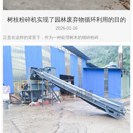
树枝粉碎机实现了园林废弃物循环利用的目的
2026-01-16
正是在这样的背景下，作为一种处理树木的细碎粉碎…