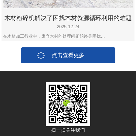
木材粉碎机解决了困扰木材资源循环利用的难题
2025-12-24
在木材加工行业中，废弃木材的处理问题始终是困扰…
点击查看更多
扫一扫关注我们