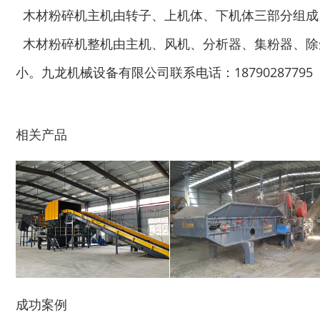
木材粉碎机主机由转子、上机体、下机体三部分组成
木材粉碎机整机由主机、风机、分析器、集粉器、除
小。九龙机械设备有限公司联系电话：18790287795
相关产品
木材切片机
大型木材粉碎机
成功案例