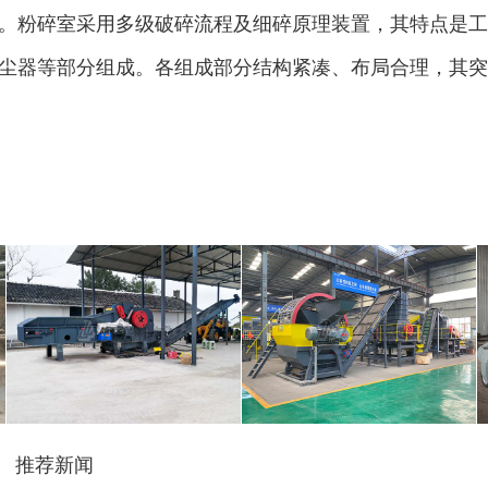
。粉碎室采用多级破碎流程及细碎原理装置，其特点是工
尘器等部分组成。各组成部分结构紧凑、布局合理，其突
圆盘破碎机
综合破碎机
推荐新闻