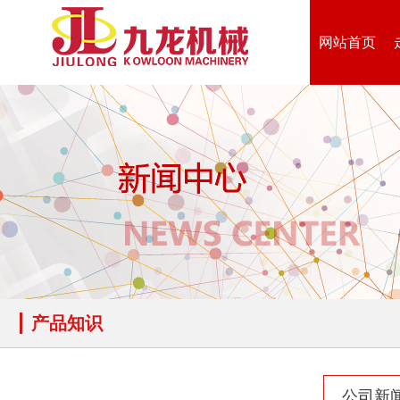
网站首页
产品知识
公司新