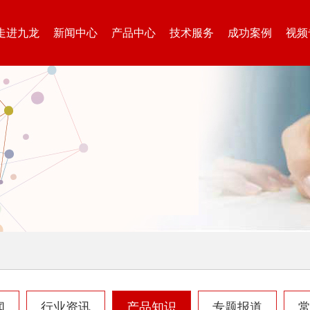
走进九龙
新闻中心
产品中心
技术服务
成功案例
视频
闻
行业资讯
产品知识
专题报道