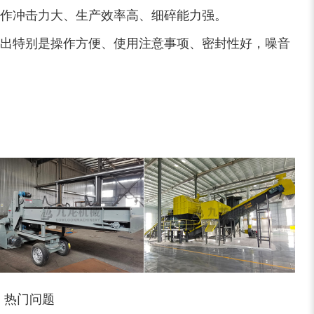
作冲击力大、生产效率高、细碎能力强。
出特别是操作方便、使用注意事项、密封性好，噪音
大型稻草捆撕碎机...
金属撕碎机
热门问题