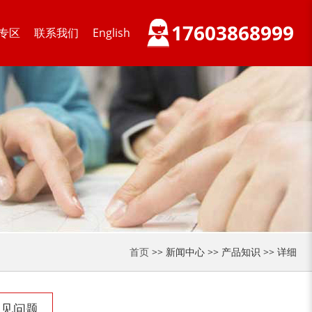
17603868999
专区
联系我们
English
首页
>> 新闻中心 >> 产品知识 >> 详细
常见问题