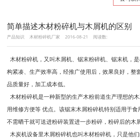
简单描述木材粉碎机与木屑机的区别
产品知识 木材粉碎机厂家 2016-08-21 阅读数:
木材粉碎机，又叫木屑机、锯末粉碎机、锯末机，是
构紧凑、生产效率高，经推广使用后，效果良好，整
品质量好，加工成本低。
木材粉碎机是一种新型的生产木粉前道生产理想的木
用维修方便等 优点。该锯末木屑粉碎机特别适用于
不需晒干就可送进粉碎装置进一步粉碎，粉碎后的木
木炭机设备里木屑粉碎机也叫木材粉碎机，只是他们的