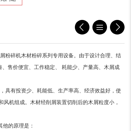
屑粉碎机木材粉碎系列专用设备。由于设计合理、结
、售价便宜、工作稳定、 耗能少、产量高、木屑成
，具有投资少、耗能低、生产率高、经济效益好，使
和风机组成。木材经削屑装置切削后的木屑粒度小，
其他的原理是：