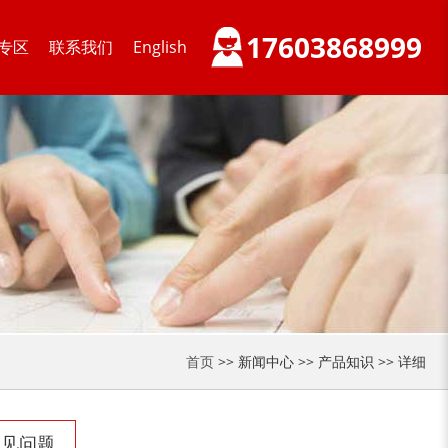
17603868999
专区
联系我们
English
首页
>> 新闻中心 >> 产品知识 >> 详细
常见问题