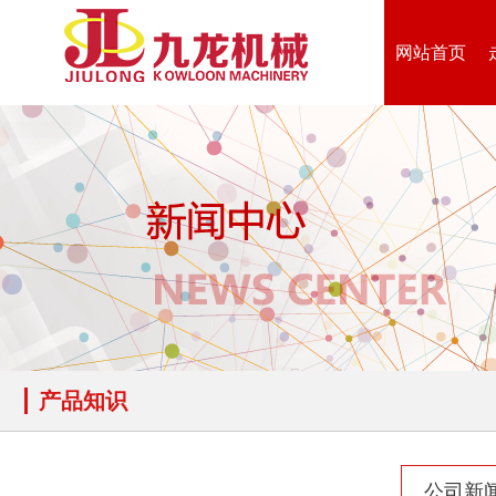
网站首页
产品知识
公司新