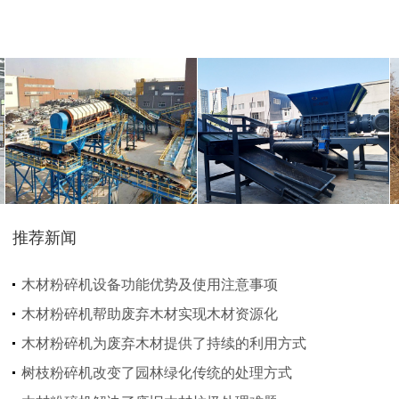
生活垃圾处理设备...
工业固废处理设备...
推荐新闻
木材粉碎机设备功能优势及使用注意事项
废钢破碎机
模板破碎机
木材粉碎机帮助废弃木材实现木材资源化
木材粉碎机为废弃木材提供了持续的利用方式
树枝粉碎机改变了园林绿化传统的处理方式