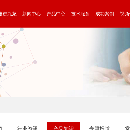
走进九龙
新闻中心
产品中心
技术服务
成功案例
视频
闻
行业资讯
产品知识
专题报道