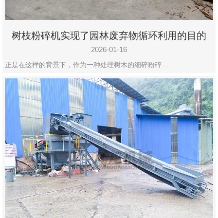
树枝粉碎机实现了园林废弃物循环利用的目的
2026-01-16
正是在这样的背景下，作为一种处理树木的细碎粉碎…