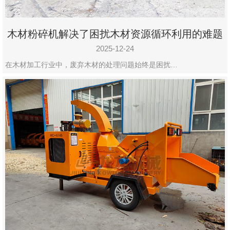
木材粉碎机解决了困扰木材资源循环利用的难题
2025-12-24
在木材加工行业中，废弃木材的处理问题始终是困扰…