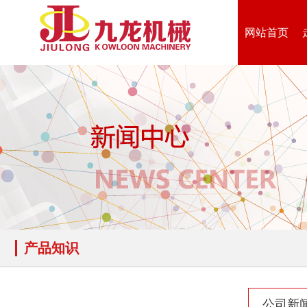
网站首页
产品知识
公司新