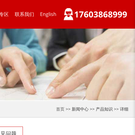
17603868999
专区
联系我们
English
首页
>> 新闻中心 >> 产品知识 >> 详细
常见问题