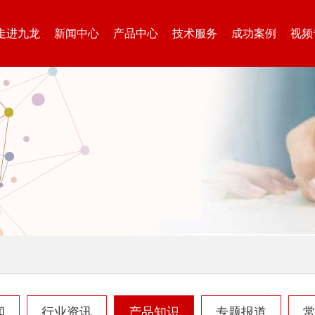
走进九龙
新闻中心
产品中心
技术服务
成功案例
视频
闻
行业资讯
产品知识
专题报道