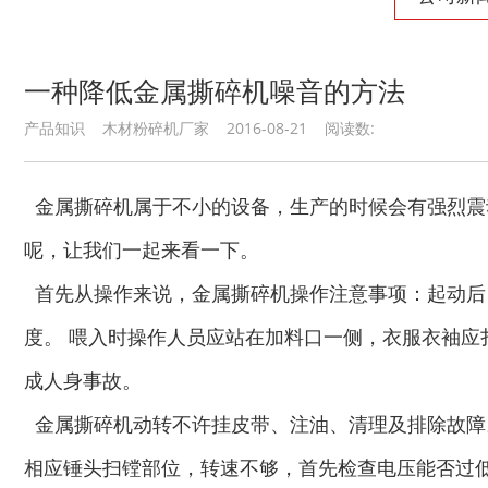
一种降低金属撕碎机噪音的方法
产品知识 木材粉碎机厂家 2016-08-21 阅读数:
金属撕碎机属于不小的设备，生产的时候会有强烈震
呢，让我们一起来看一下。
首先从操作来说，金属撕碎机操作注意事项：起动后
度。 喂入时操作人员应站在加料口一侧，衣服衣袖应
成人身事故。
金属撕碎机动转不许挂皮带、注油、清理及排除故障
相应锤头扫镗部位，转速不够，首先检查电压能否过