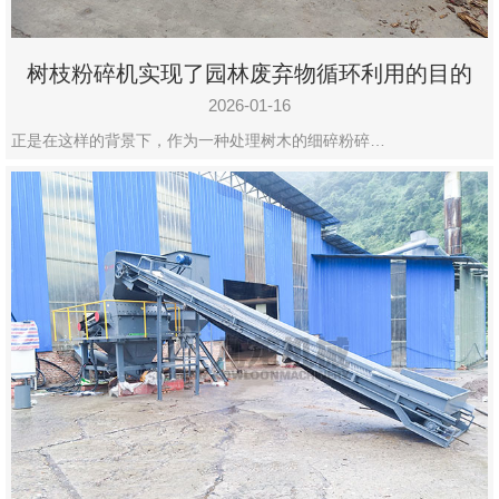
树枝粉碎机实现了园林废弃物循环利用的目的
2026-01-16
正是在这样的背景下，作为一种处理树木的细碎粉碎…