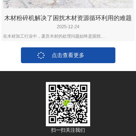
木材粉碎机解决了困扰木材资源循环利用的难题
2025-12-24
在木材加工行业中，废弃木材的处理问题始终是困扰…
点击查看更多
扫一扫关注我们