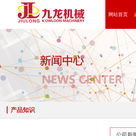
网站首页
产品知识
公司新