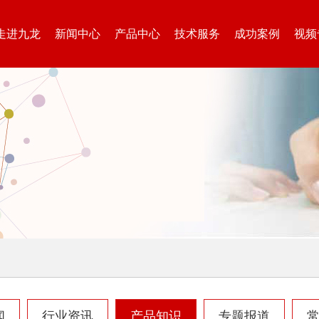
走进九龙
新闻中心
产品中心
技术服务
成功案例
视频
闻
行业资讯
产品知识
专题报道