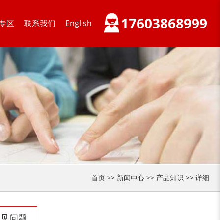
17603868999
专区
联系我们
English
首页
>> 新闻中心 >> 产品知识 >> 详细
常见问题