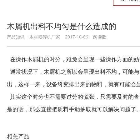
木屑机出料不均匀是什么造成的
产品知识 木材粉碎机厂家 2017-10-06 阅读数:
在操作木屑机的时分，难免会呈现一些操作方面的妨
通常状况下，木屑机之所以会呈现出料不均，可能与
出，这样一来，设备终究排出来的物料，就有可能会
其实这个时分也不需要过分的慌张，只需要及时的查
是的话，那么直接把质料手动抽取就可以解决问题了
木材切片机
大型木材粉碎机
相关产品