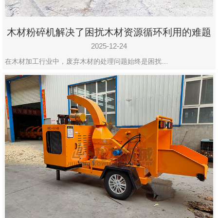
木材粉碎机解决了困扰木材资源循环利用的难题
2025-12-24
在木材加工行业中，废弃木材的处理问题始终是困扰…