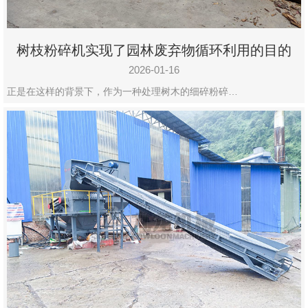
树枝粉碎机实现了园林废弃物循环利用的目的
2026-01-16
正是在这样的背景下，作为一种处理树木的细碎粉碎…