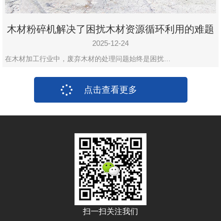
木材粉碎机解决了困扰木材资源循环利用的难题
2025-12-24
在木材加工行业中，废弃木材的处理问题始终是困扰…
点击查看更多
扫一扫关注我们