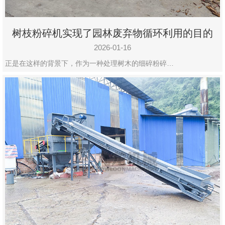
树枝粉碎机实现了园林废弃物循环利用的目的
2026-01-16
正是在这样的背景下，作为一种处理树木的细碎粉碎…