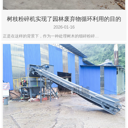
树枝粉碎机实现了园林废弃物循环利用的目的
2026-01-16
正是在这样的背景下，作为一种处理树木的细碎粉碎…