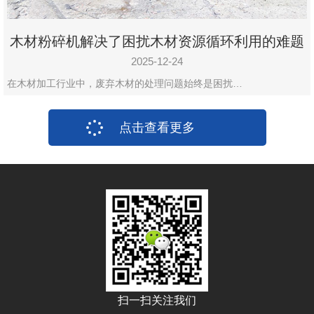
木材粉碎机解决了困扰木材资源循环利用的难题
2025-12-24
在木材加工行业中，废弃木材的处理问题始终是困扰…
点击查看更多
扫一扫关注我们