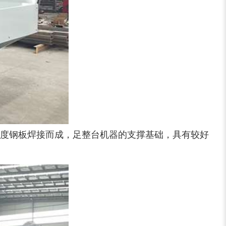
度钢板焊接而成，足整台机器的支撑基础，具有较好