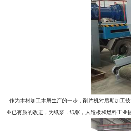
木材切片机
大型木材粉碎机
生活垃圾破碎机
大型树枝粉碎机
作为木材加工木屑生产的一步，削片机对后期加工技
业已有质的改进，为纸浆，纸张，人造板和燃料工业