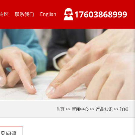
17603868999
专区
联系我们
English
首页
>> 新闻中心 >> 产品知识 >> 详细
常见问题