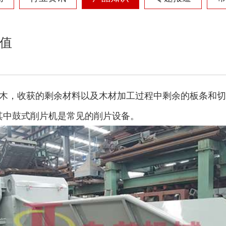
值
木，收获的剩余材料以及木材加工过程中剩余的板条和切
其中鼓式削片机是常见的削片设备。