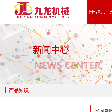
网站首页
产品知识
公司新