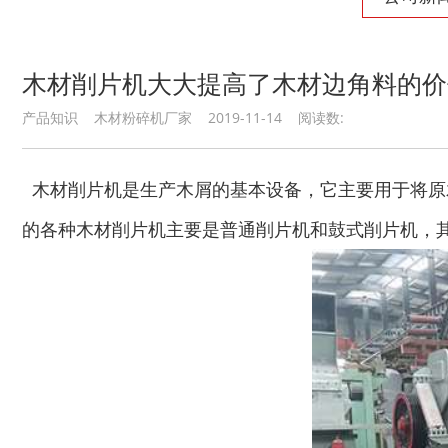
木材削片机大大提高了木材边角料的价
产品知识 木材粉碎机厂家 2019-11-14 阅读数:
木材削片机是生产木屑的基本设备，它主要用于将原
的各种木材削片机主要是普通削片机和鼓式削片机，