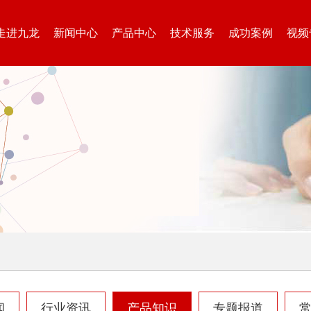
走进九龙
新闻中心
产品中心
技术服务
成功案例
视频
闻
行业资讯
产品知识
专题报道