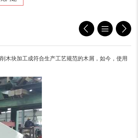
削木块加工成符合生产工艺规范的木屑，如今，使用