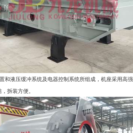
置和液压缓冲系统及电器控制系统所组成，机座采用高强
结，拆装方便。