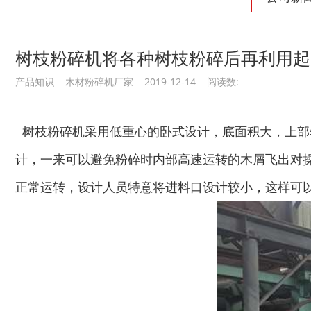
树枝粉碎机将各种树枝粉碎后再利用起
产品知识 木材粉碎机厂家 2019-12-14 阅读数:
树枝粉碎机采用低重心的卧式设计，底面积大，上部
计，一来可以避免粉碎时内部高速运转的木屑飞出对
正常运转，设计人员特意将进料口设计较小，这样可