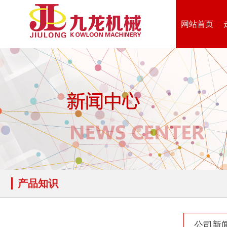
网站首页
产品知识
公司新