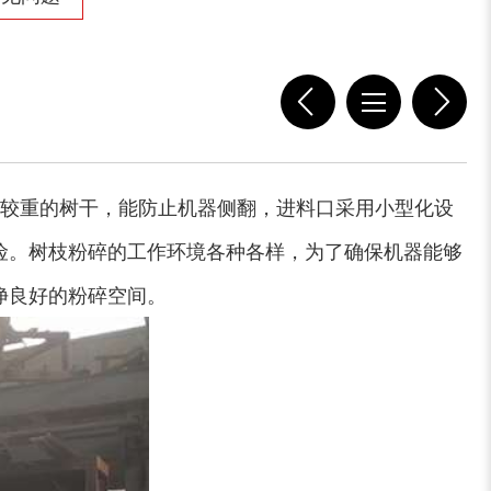
较重的树干，能防止机器侧翻，进料口采用小型化设
险。树枝粉碎的工作环境各种各样，为了确保机器能够
净良好的粉碎空间。