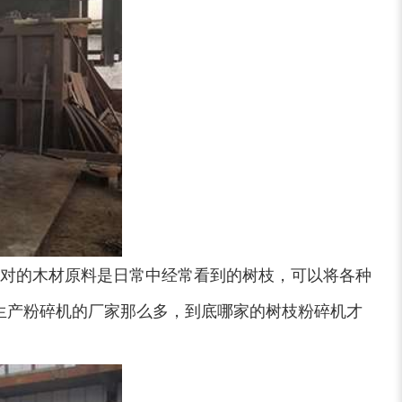
对的木材原料是日常中经常看到的树枝，可以将各种
生产粉碎机的厂家那么多，到底哪家的树枝粉碎机才