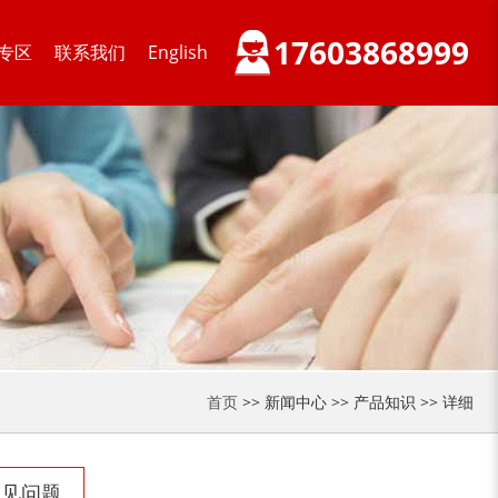
17603868999
专区
联系我们
English
首页
>> 新闻中心 >> 产品知识 >> 详细
常见问题