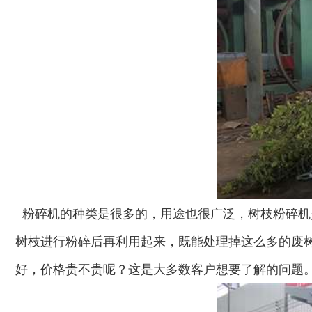
粉碎机的种类是很多的，用途也很广泛，树枝粉碎机
树枝进行粉碎后再利用起来，既能处理掉这么多的废
好，价格贵不贵呢？这是大多数客户想要了解的问题