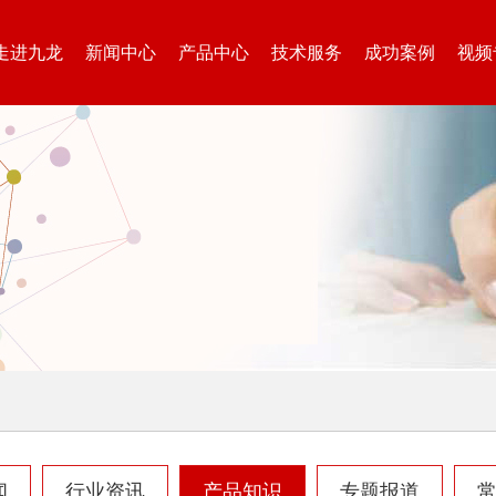
走进九龙
新闻中心
产品中心
技术服务
成功案例
视频
闻
行业资讯
产品知识
专题报道