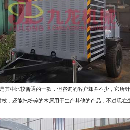
是其中比较普通的一款，但咨询的客户却并不少，它所针
树枝，还能把粉碎的木屑用于生产其他的产品，不过现在
。