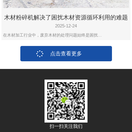
木材粉碎机解决了困扰木材资源循环利用的难题
2025-12-24
在木材加工行业中，废弃木材的处理问题始终是困扰…
点击查看更多
扫一扫关注我们