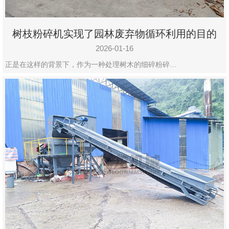
树枝粉碎机实现了园林废弃物循环利用的目的
2026-01-16
正是在这样的背景下，作为一种处理树木的细碎粉碎…