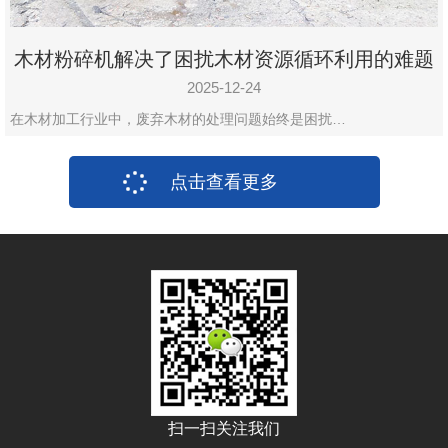
木材粉碎机解决了困扰木材资源循环利用的难题
2025-12-24
在木材加工行业中，废弃木材的处理问题始终是困扰…
点击查看更多
扫一扫关注我们