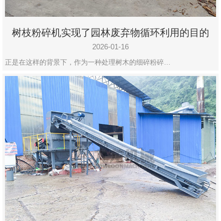
树枝粉碎机实现了园林废弃物循环利用的目的
2026-01-16
正是在这样的背景下，作为一种处理树木的细碎粉碎…