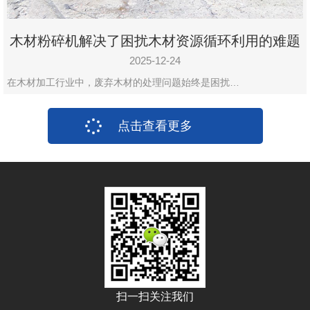
木材粉碎机解决了困扰木材资源循环利用的难题
2025-12-24
在木材加工行业中，废弃木材的处理问题始终是困扰…
点击查看更多
扫一扫关注我们