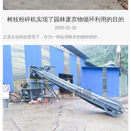
树枝粉碎机实现了园林废弃物循环利用的目的
2026-01-16
正是在这样的背景下，作为一种处理树木的细碎粉碎…