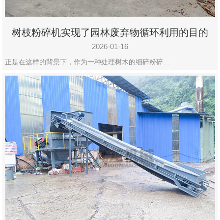
树枝粉碎机实现了园林废弃物循环利用的目的
2026-01-16
正是在这样的背景下，作为一种处理树木的细碎粉碎…