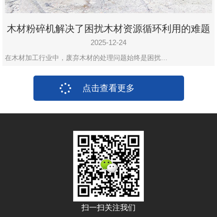
木材粉碎机解决了困扰木材资源循环利用的难题
2025-12-24
在木材加工行业中，废弃木材的处理问题始终是困扰…
点击查看更多
扫一扫关注我们