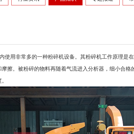
内使用非常多的一种粉碎机设备。其粉碎机工作原理是在
和摩擦。被粉碎的物料再随着气流进入分析器，细小合格
度。