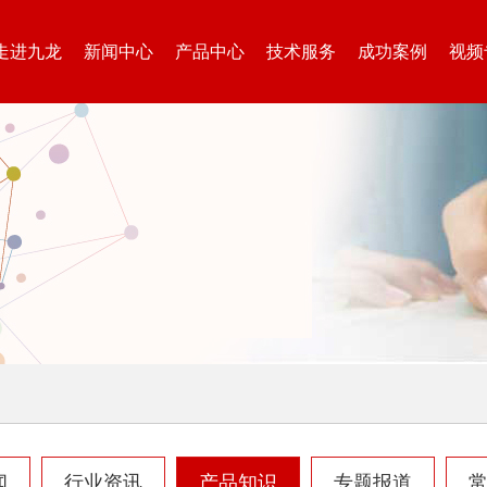
走进九龙
新闻中心
产品中心
技术服务
成功案例
视频
闻
行业资讯
产品知识
专题报道