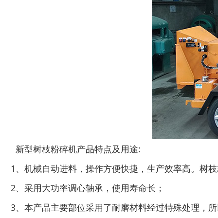
木材切片机
大型木材粉碎机
新型树枝粉碎机产品特点及用途:
1、机械自动进料，操作方便快捷，生产效率高。树
2、采用大功率调心轴承，使用寿命长；
3、本产品主要部位采用了耐磨材料经过特殊处理，所