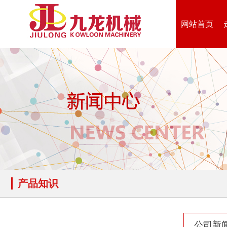
网站首页
产品知识
公司新