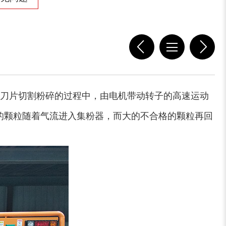
刀片切割粉碎的过程中，由电机带动转子的高速运动
的颗粒随着气流进入集粉器，而大的不合格的颗粒再回