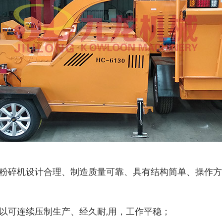
圆盘破碎机
综合破碎机
枝粉碎机设计合理、制造质量可靠、具有结构简单、操作
以可连续压制生产、经久耐,用，工作平稳；