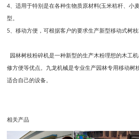
生活垃圾破碎机
大型树枝粉碎机
4、适用于特别是在各种生物质原材料(玉米秸杆、小
型。
5、移动方便，可根据客户的要求生产新型移动式树
废纸破碎机
双轴撕碎机
木材撕碎机
RDF燃料生产设备