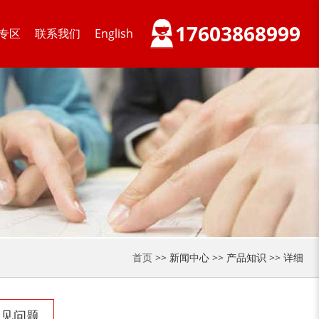
17603868999
专区
联系我们
English
首页
>> 新闻中心 >> 产品知识 >> 详细
常见问题