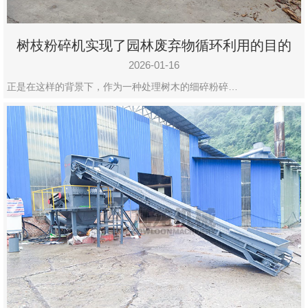
树枝粉碎机实现了园林废弃物循环利用的目的
2026-01-16
正是在这样的背景下，作为一种处理树木的细碎粉碎…