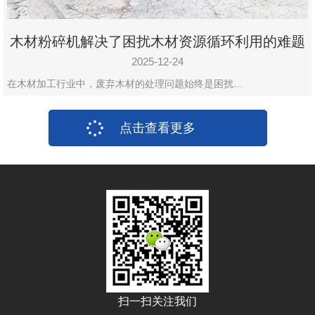
木材粉碎机解决了困扰木材资源循环利用的难题
2025-12-24
在木材加工行业中，废弃木材的处理问题始终是困扰…
点击查看更多
扫一扫关注我们