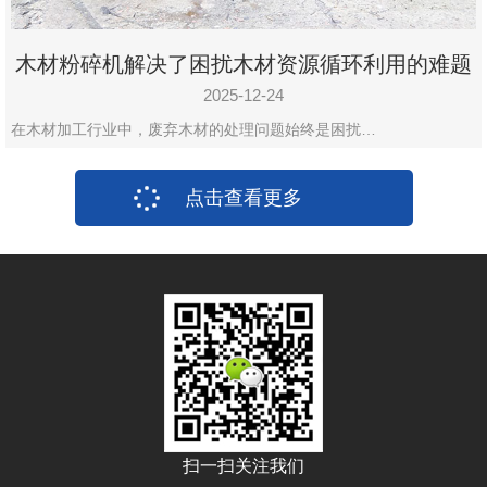
木材粉碎机解决了困扰木材资源循环利用的难题
2025-12-24
在木材加工行业中，废弃木材的处理问题始终是困扰…
点击查看更多
扫一扫关注我们