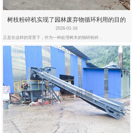
树枝粉碎机实现了园林废弃物循环利用的目的
2026-01-16
正是在这样的背景下，作为一种处理树木的细碎粉碎…