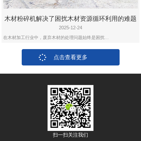
木材粉碎机解决了困扰木材资源循环利用的难题
2025-12-24
在木材加工行业中，废弃木材的处理问题始终是困扰…
点击查看更多
扫一扫关注我们