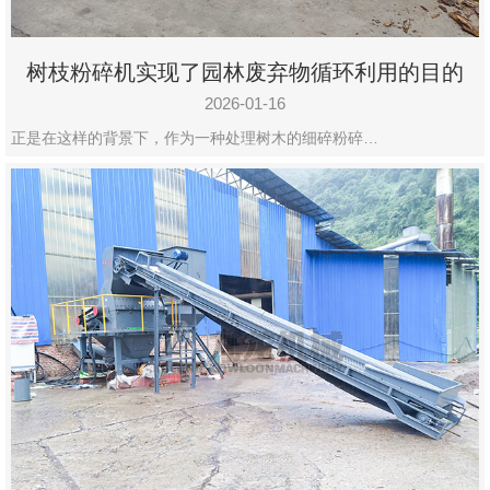
树枝粉碎机实现了园林废弃物循环利用的目的
2026-01-16
正是在这样的背景下，作为一种处理树木的细碎粉碎…