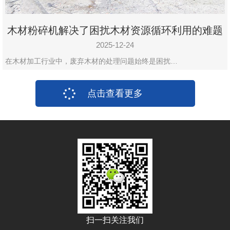
木材粉碎机解决了困扰木材资源循环利用的难题
2025-12-24
在木材加工行业中，废弃木材的处理问题始终是困扰…
点击查看更多
扫一扫关注我们