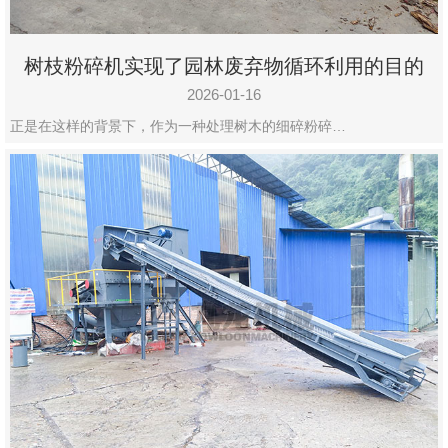
树枝粉碎机实现了园林废弃物循环利用的目的
2026-01-16
正是在这样的背景下，作为一种处理树木的细碎粉碎…