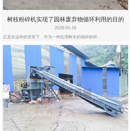
树枝粉碎机实现了园林废弃物循环利用的目的
2026-01-16
正是在这样的背景下，作为一种处理树木的细碎粉碎…