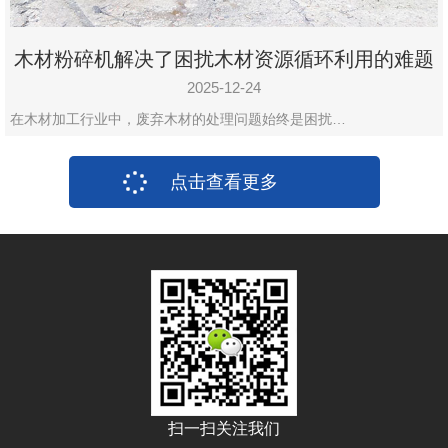
木材粉碎机解决了困扰木材资源循环利用的难题
2025-12-24
在木材加工行业中，废弃木材的处理问题始终是困扰…
点击查看更多
扫一扫关注我们