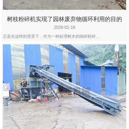
树枝粉碎机实现了园林废弃物循环利用的目的
2026-01-16
正是在这样的背景下，作为一种处理树木的细碎粉碎…