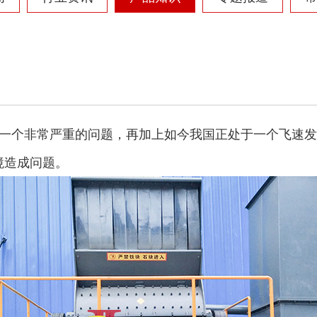
一个非常严重的问题，再加上如今我国正处于一个飞速发
境造成问题。