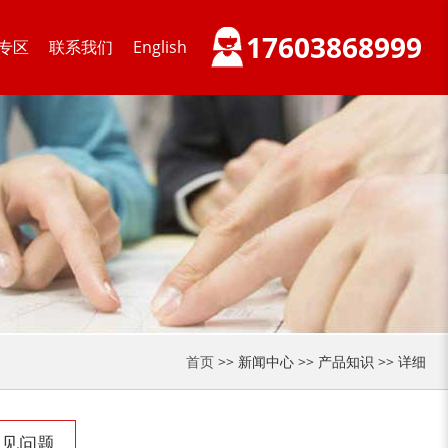
17603868999
专区
联系我们
English
首页
>> 新闻中心 >> 产品知识 >> 详细
常见问题