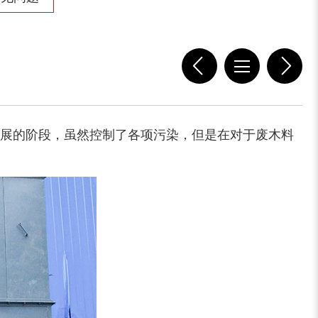
展的阶段，虽然控制了各项污染，但是在对于废木料