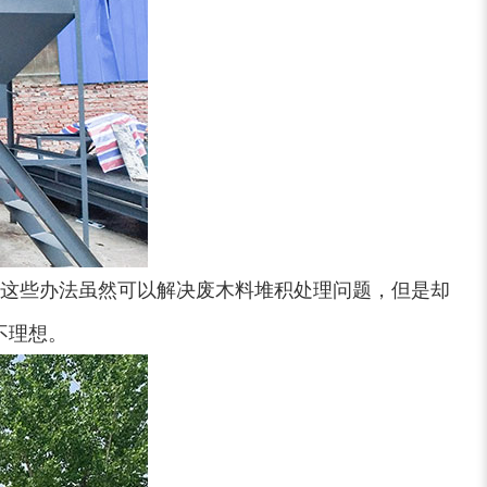
这些办法虽然可以解决废木料堆积处理问题，但是却
不理想。