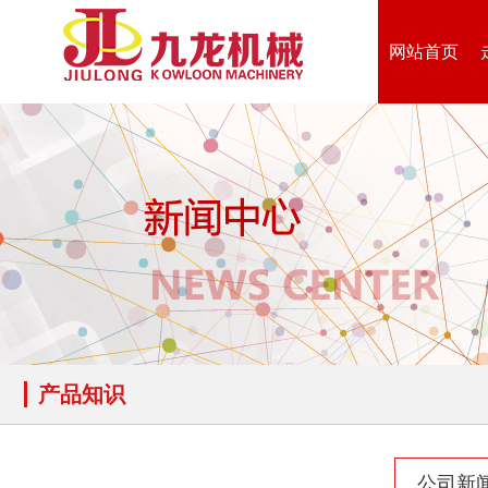
网站首页
产品知识
公司新