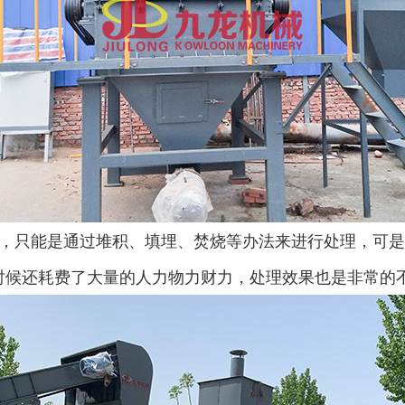
，只能是通过堆积、填埋、焚烧等办法来进行处理，可是
时候还耗费了大量的人力物力财力，处理效果也是非常的