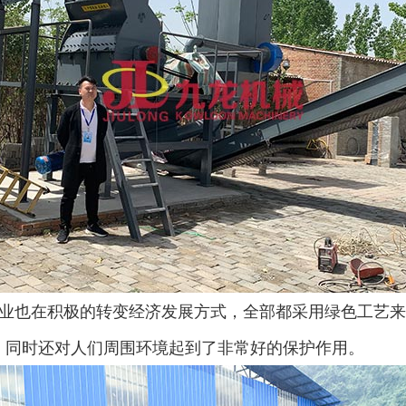
业也在积极的转变经济发展方式，全部都采用绿色工艺来
，同时还对人们周围环境起到了非常好的保护作用。