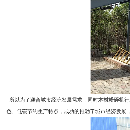
所以为了迎合城市经济发展需求，同时
木材粉碎机
行
色、低碳节约生产特点，成功的推动了城市经济发展