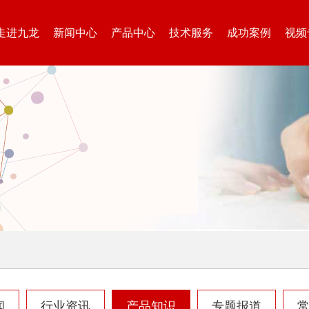
走进九龙
新闻中心
产品中心
技术服务
成功案例
视频
闻
行业资讯
产品知识
专题报道