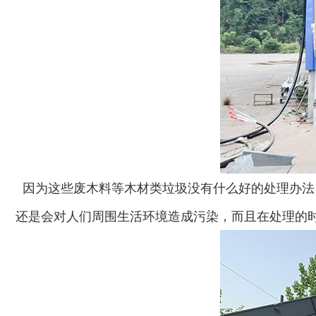
因为这些废木料等木材类垃圾没有什么好的处理办法
还是会对人们周围生活环境造成污染，而且在处理的