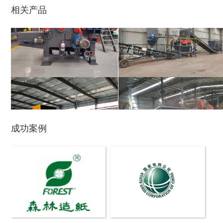
相关产品
木材切片机
大型木材粉碎机
成功案例
生活垃圾破碎机
大型树枝粉碎机