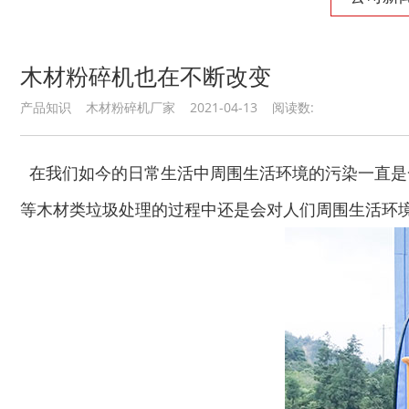
木材粉碎机也在不断改变
产品知识 木材粉碎机厂家 2021-04-13 阅读数:
在我们如今的日常生活中周围生活环境的污染一直是
等木材类垃圾处理的过程中还是会对人们周围生活环